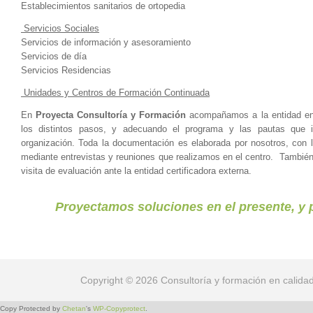
Establecimientos sanitarios de ortopedia
Servicios Sociales
Servicios de información y asesoramiento
Servicios de día
Servicios Residencias
Unidades y Centros de Formación Continuada
En
Proyecta Consultoría y Formación
acompañamos a la entidad en 
los distintos pasos, y adecuando el programa y las pautas que in
organización.
Toda la documentación es elaborada por nosotros, con l
mediante entrevistas y reuniones que realizamos en el centro. Tambi
visita de evaluación ante la entidad certificadora externa.
Proyectamos soluciones en el presente, y p
Copyright © 2026 Consultoría y formación en calida
Copy Protected by
Chetan
's
WP-Copyprotect
.