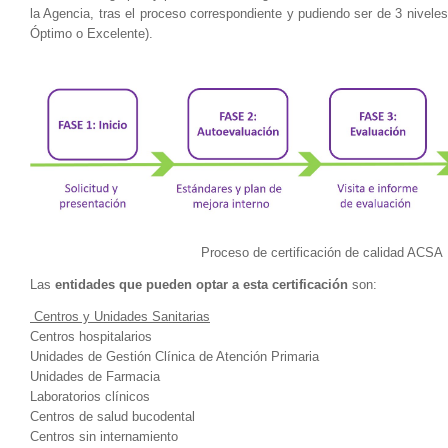
la Agencia, tras el proceso correspondiente y pudiendo ser de 3 nivel
Óptimo o Excelente).
Proceso de certificación de calidad ACSA
Las
entidades que pueden optar a esta certificación
son:
Centros y Unidades Sanitarias
Centros hospitalarios
Unidades de Gestión Clínica de Atención Primaria
Unidades de Farmacia
Laboratorios clínicos
Centros de salud bucodental
Centros sin internamiento