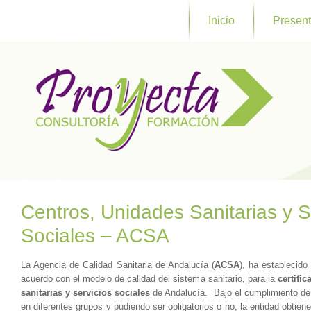
Inicio
Present
Centros, Unidades Sanitarias y S
Sociales – ACSA
La Agencia de Calidad Sanitaria de Andalucía (
ACSA
), ha establecido
acuerdo con el modelo de calidad del sistema sanitario, para la
certifi
sanitarias y servicios sociales
de Andalucía. Bajo el cumplimiento de 
en diferentes grupos y pudiendo ser obligatorios o no, la entidad obtiene 