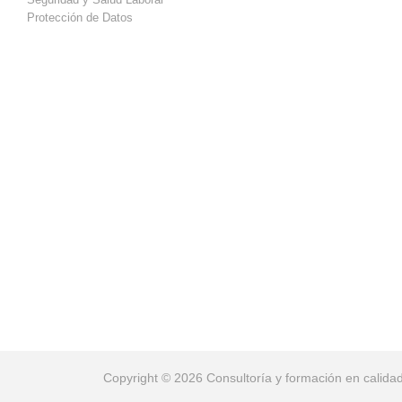
Protección de Datos
Copyright © 2026 Consultoría y formación en calida