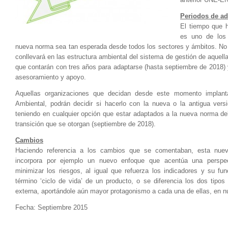
Periodos de ad
El tiempo que h
es uno de los
nueva norma sea tan esperada desde todos los sectores y ámbitos. No
conllevará en las estructura ambiental del sistema de gestión de aquell
que contarán con tres años para adaptarse (hasta septiembre de 2018) 
asesoramiento y apoyo.
Aquellas organizaciones que decidan desde este momento implan
Ambiental, podrán decidir si hacerlo con la nueva o la antigua vers
teniendo en cualquier opción que estar adaptados a la nueva norma del
transición que se otorgan (septiembre de 2018).
Cambios
Haciendo referencia a los cambios que se comentaban, esta nu
incorpora por ejemplo un nuevo enfoque que acentúa una perspe
minimizar los riesgos, al igual que refuerza los indicadores y su fu
término ‘ciclo de vida’ de un producto, o se diferencia los dos tipos
externa, aportándole aún mayor protagonismo a cada una de ellas, en nu
Fecha: Septiembre 2015